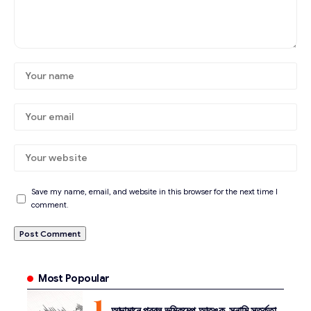
Save my name, email, and website in this browser for the next time I
comment.
Most Popoular
আন্দামানে প্রবল ভূমিকম্পে আতঙ্ক, সুনামি সতর্কতা