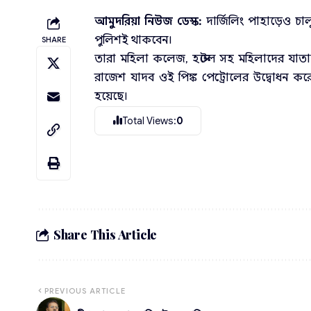
আমুদরিয়া নিউজ ডেস্ক:
দার্জিলিং পাহাড়েও চাল
পুলিশই থাকবেন।
SHARE
তারা মহিলা কলেজ, হস্টেল সহ মহিলাদের যাতা
রাজেশ যাদব ওই পিঙ্ক পেট্রোলের উদ্বোধন করে
হয়েছে।
Total Views:
0
Share This Article
PREVIOUS ARTICLE