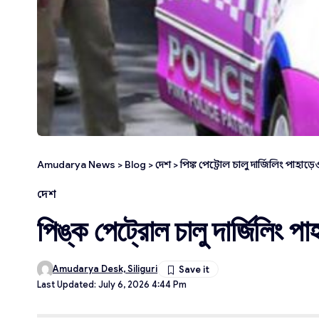
Amudarya News
>
Blog
>
দেশ
>
পিঙ্ক পেট্রোল চালু দার্জিলিং পাহাড়ে
দেশ
পিঙ্ক পেট্রোল চালু দার্জিলিং পা
Amudarya Desk, Siliguri
Last Updated: July 6, 2026 4:44 Pm