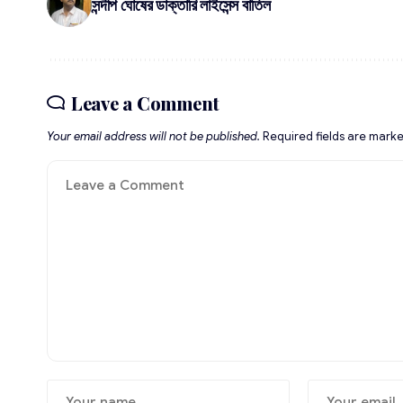
সন্দীপ ঘোষের ডাক্তারি লাইসেন্স বাতিল
Leave a Comment
Your email address will not be published.
Required fields are mark