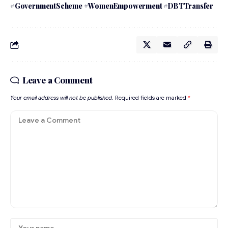
#GovernmentScheme #WomenEmpowerment #DBTTransfer
Leave a Comment
Your email address will not be published.
Required fields are marked
*