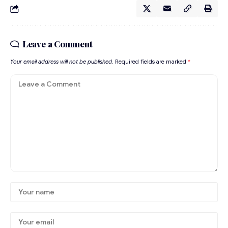
Leave a Comment
Your email address will not be published.
Required fields are marked
*