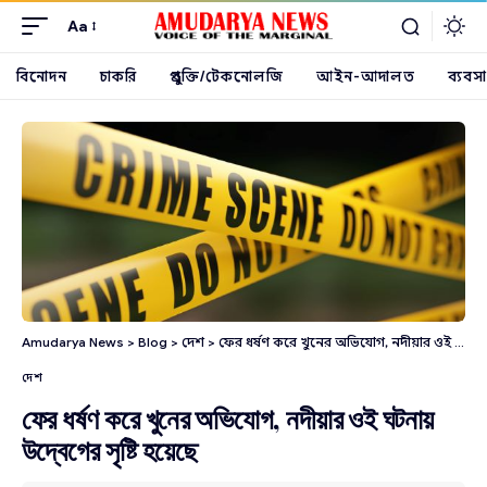
Aa
বিনোদন
চাকরি
প্রযুক্তি/টেকনোলজি
আইন-আদালত
ব্যবসা
Amudarya News
>
Blog
>
দেশ
>
ফের ধর্ষণ করে খুনের অভিযোগ, নদীয়ার ওই ঘটনায় উদ্বেগের সৃষ্টি হয়েছে
দেশ
ফের ধর্ষণ করে খুনের অভিযোগ, নদীয়ার ওই ঘটনায়
উদ্বেগের সৃষ্টি হয়েছে