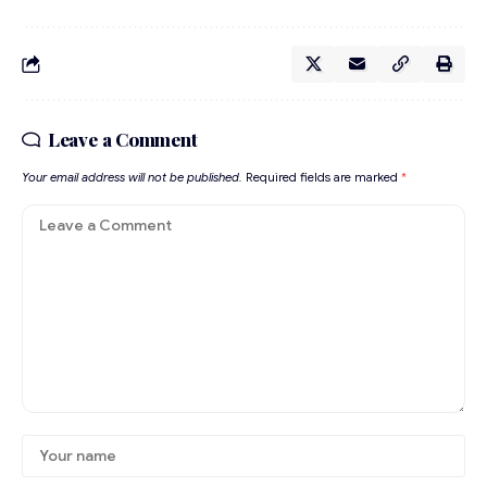
Leave a Comment
Your email address will not be published.
Required fields are marked
*