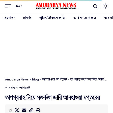
Aa
বিনোদন
চাকরি
প্রযুক্তি/টেকনোলজি
আইন-আদালত
ব্যবসা
Amudarya News
>
Blog
>
আবহাওয়া আপডেট
>
তাপপ্রবাহ নিয়ে সতর্কতা জারি আবহাওয়া দপ্তরের
আবহাওয়া আপডেট
তাপপ্রবাহ নিয়ে সতর্কতা জারি আবহাওয়া দপ্তরের