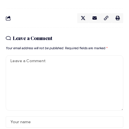
Leave a Comment
Your email address will not be published.
Required fields are marked
*