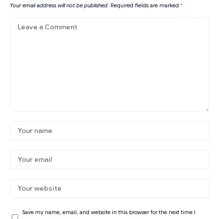
Your email address will not be published.
Required fields are marked
*
Save my name, email, and website in this browser for the next time I