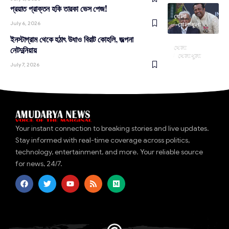
প্রয়াত প্রাক্তন হকি তারকা ভেস পেজ!
খেলা
July 6, 2026
খেলাধূলা
ইনস্টাগ্রাম থেকে হঠাৎ উধাও বিরাট কোহলি, জল্পনা
খেলা
নেটদুনিয়ায়
খেলাধূলা
July 7, 2026
Your instant connection to breaking stories and live updates.
Stay informed with real-time coverage across politics,
technology, entertainment, and more. Your reliable source
for news, 24/7.