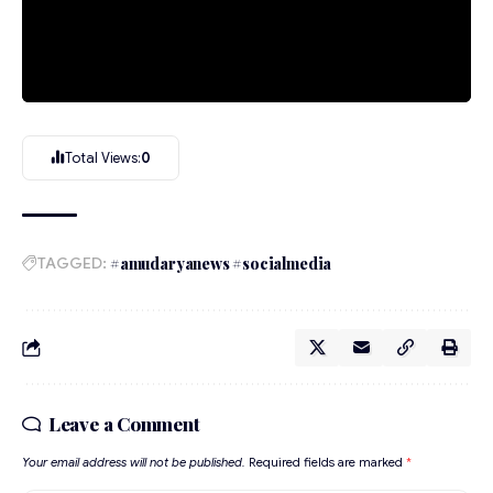
Total Views:
0
TAGGED:
#amudaryanews #socialmedia
Leave a Comment
Your email address will not be published.
Required fields are marked
*