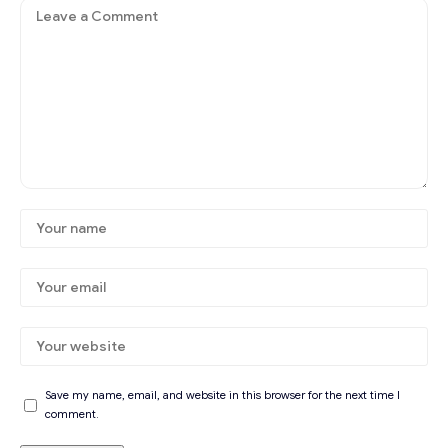
Save my name, email, and website in this browser for the next time I
comment.