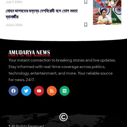
July 7, 2026
রাজনীতি
মোহন ভাগবতের মন্তব্য দেশবিরোধী বলে তোপ মমতা
ব্যানার্জীর
দেশ
রাজনীতি
July 6, 2026
Your instant connection to breaking stories and live updates.
Stay informed with real-time coverage across politics,
technology, entertainment, and more. Your reliable source
for news, 24/7.
© All Rights Reserved.