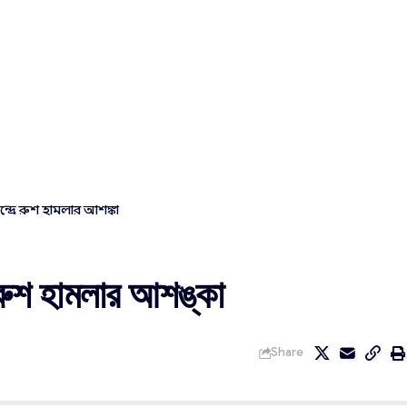
দ্রে রুশ হামলার আশঙ্কা
 রুশ হামলার আশঙ্কা
Share