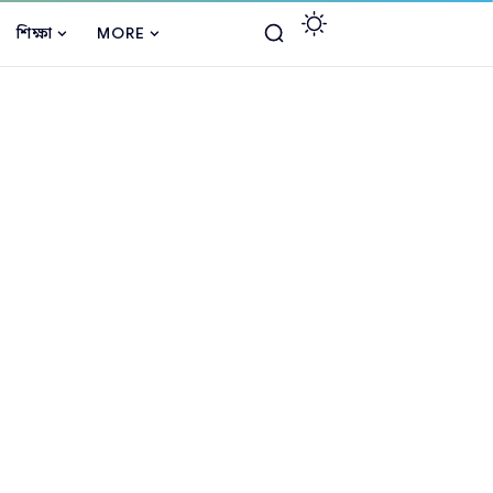
শিক্ষা
MORE