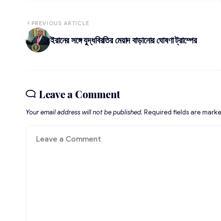
PREVIOUS ARTICLE
ইরানের সঙ্গে যুদ্ধবিরতির মেয়াদ বাড়ানোর ঘোষণা ট্রাম্পের
Leave a Comment
Your email address will not be published.
Required fields are mark