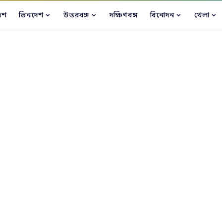
েশ
ভিনদেশ
উত্তরবঙ্গ
দক্ষিণবঙ্গ
বিনোদন
খেলা