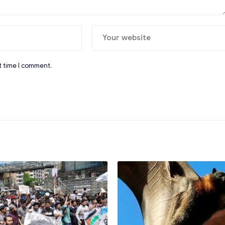
t time I comment.