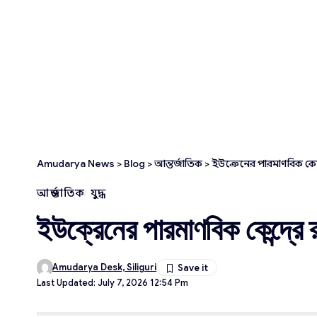
Amudarya News
>
Blog
>
আন্তর্জাতিক
>
ইউক্রেনের পারমাণবিক কেন্
আন্তর্জাতিক
যুদ্ধ
ইউক্রেনের পারমাণবিক কেন্দ্রে
Amudarya Desk, Siliguri
Last Updated: July 7, 2026 12:54 Pm