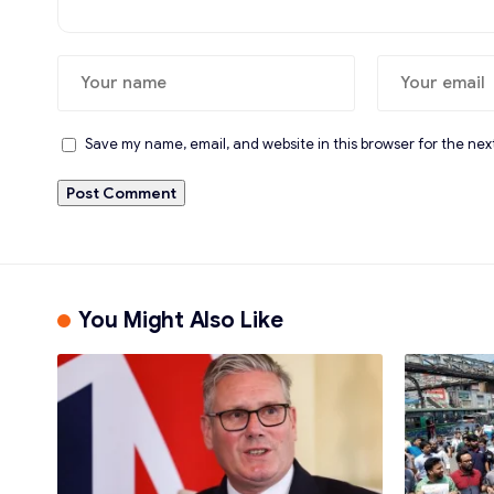
Save my name, email, and website in this browser for the nex
You Might Also Like