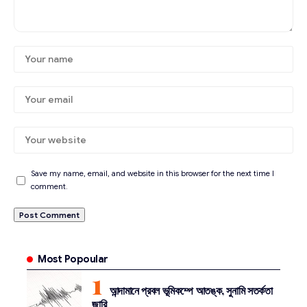
Save my name, email, and website in this browser for the next time I
comment.
Most Popoular
আন্দামানে প্রবল ভূমিকম্পে আতঙ্ক, সুনামি সতর্কতা
জারি