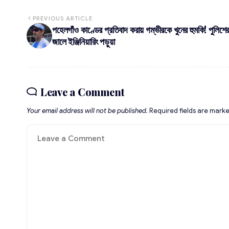
PREVIOUS ARTICLE
পহেলগাঁও কাণ্ডের প্রতিবাদ করায় গম্ভীরকে খুনের হুমকি! পুলিশে
জালে ইঞ্জিনিয়ারিং পড়ুয়া
Leave a Comment
Your email address will not be published.
Required fields are mark