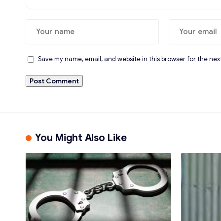
Save my name, email, and website in this browser for the nex
You Might Also Like