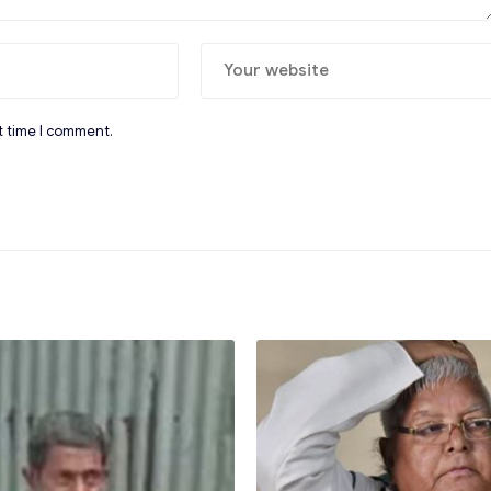
t time I comment.