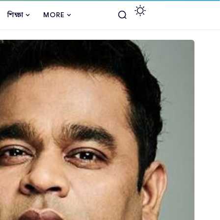
শিক্ষা
MORE