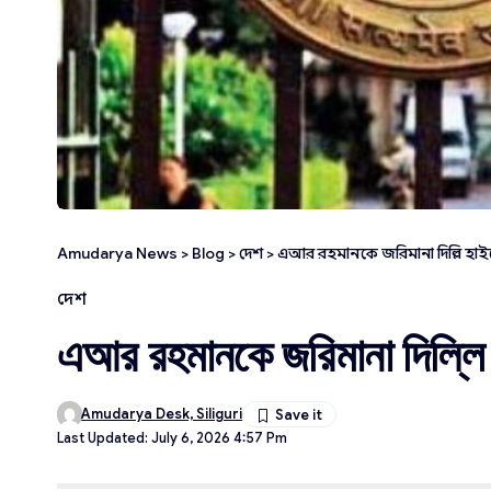
Amudarya News
>
Blog
>
দেশ
>
এআর রহমানকে জরিমানা দিল্লি হাই
দেশ
এআর রহমানকে জরিমানা দিল্লি 
Amudarya Desk, Siliguri
Last Updated: July 6, 2026 4:57 Pm