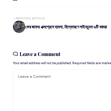
PREVIOUS ARTICLE
ফের জাফর এক্সপ্রেসে হামলা, বিস্ফোরণে লাইনচ্যুত ৬টি কামরা
Leave a Comment
Your email address will not be published.
Required fields are mark