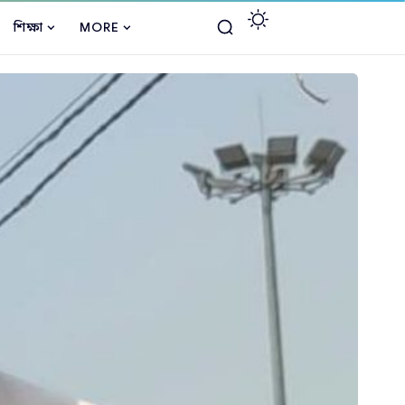
শিক্ষা
MORE