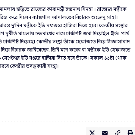
মামলায় স্বস্তিতে রাজ্যের কারামন্ত্রী চন্দ্রনাথ সিনহা । রাজ্যের মন্ত্রীকে
জ করে দিলেন ব্যাঙ্কশাল আদালতের বিচারক শুভেন্দু সাহা।
দু’দিন মন্ত্রীকে ইডি দফতরে হাজিরা দিতে হবে। কেন্দ্রীয় সংস্থার
 দুর্নীতি মামলায় চন্দ্রনাথের নামে চার্জশিট জমা দিয়েছিল ইডি। পার্থ
ধে ইডি চার্জশিট দিয়েছে। কেন্দ্রীয় সংস্থা তাঁকে হেফাজতে নিয়ে জিজ্ঞাসাবাদ
য়ে বিচারক জানিয়েছেন, তিনি মনে করেন না মন্ত্রীকে ইডি হেফাজতে
৬ সেপ্টেম্বর ইডি দপ্তরে হাজিরা দিতে হবে তাঁকে। সকাল ১১টা থেকে
বে কেন্দ্রীয় তদন্তকারী সংস্থা।