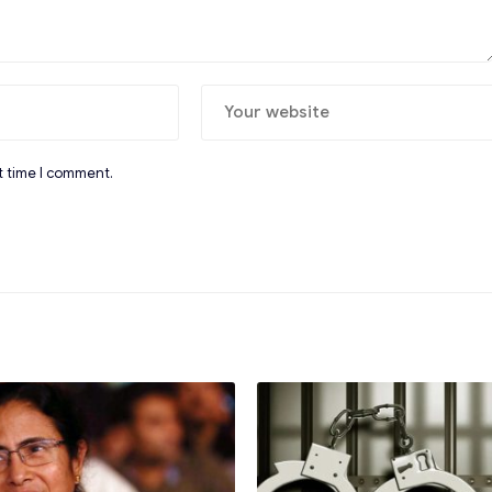
t time I comment.