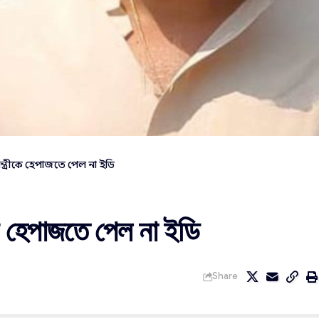
রামন্ত্রীকে হেপাজতে পেল না ইডি
ীকে হেপাজতে পেল না ইডি
Share