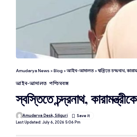
Amudarya News
>
Blog
>
আইন-আদালত
>
স্বস্তিতে চন্দ্রনাথ, কা
আইন-আদালত
পশ্চিমবঙ্গ
স্বস্তিতে চন্দ্রনাথ, কারামন্ত্র
Amudarya Desk, Siliguri
Last Updated: July 6, 2026 5:06 Pm