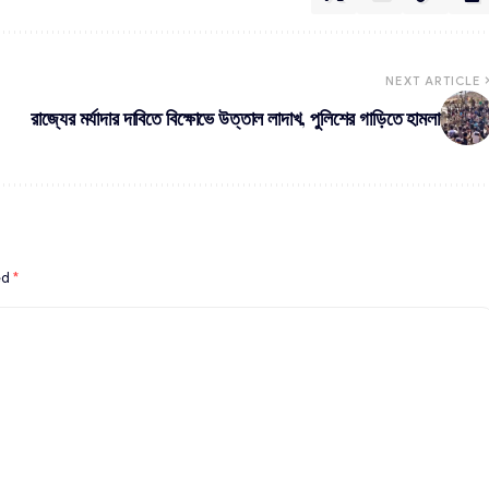
NEXT ARTICLE
রাজ্যের মর্যাদার দাবিতে বিক্ষোভে উত্তাল লাদাখ, পুলিশের গাড়িতে হামলা
ed
*