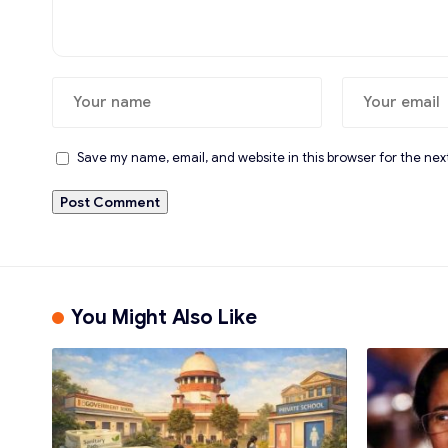
Save my name, email, and website in this browser for the nex
You Might Also Like