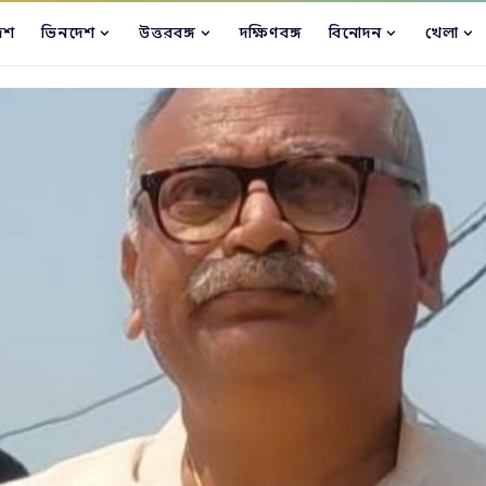
েশ
ভিনদেশ
উত্তরবঙ্গ
দক্ষিণবঙ্গ
বিনোদন
খেলা