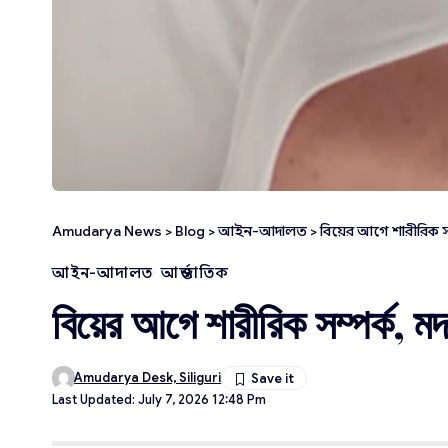
Amudarya News
>
Blog
>
আইন-আদালত
>
বিয়ের আগে শারীরিক সম
আইন-আদালত
আন্তর্জাতিক
বিয়ের আগে শারীরিক সম্পর্ক, ম
Amudarya Desk, Siliguri
Last Updated: July 7, 2026 12:48 Pm