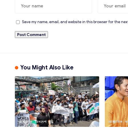
Save my name, email, and website in this browser for the nex
You Might Also Like
আন্তর্জাতিক
ভিনদেশ
যুদ্ধ
আন্তর্জাতিক
র