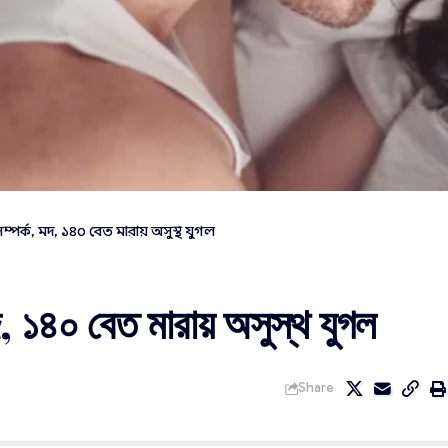
্পর্ক, মদ, ১৪০ বেত মারায় অসুস্থ যুগল
দ, ১৪০ বেত মারায় অসুস্থ যুগল
Share