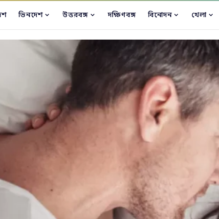
েশ
ভিনদেশ
উত্তরবঙ্গ
দক্ষিণবঙ্গ
বিনোদন
খেলা