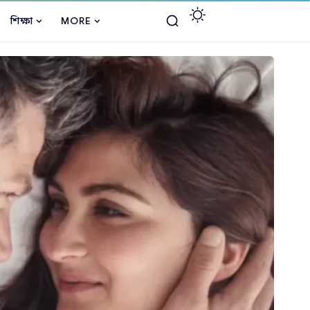
শিক্ষা
MORE