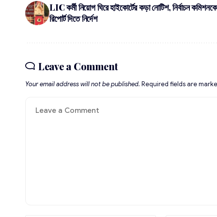
LIC কর্মী নিয়োগ ঘিরে হাইকোর্টের কড়া নোটিশ, নির্বাচন কমিশনকে
রিপোর্ট দিতে নির্দেশ
Leave a Comment
Your email address will not be published.
Required fields are mark