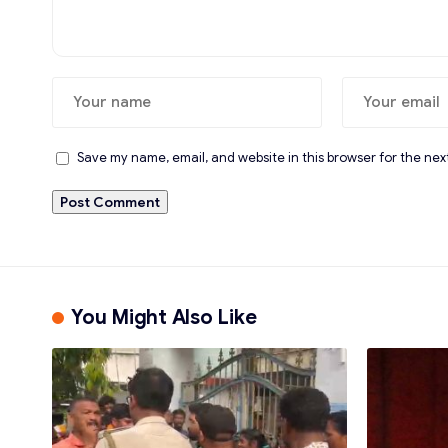
Save my name, email, and website in this browser for the nex
You Might Also Like