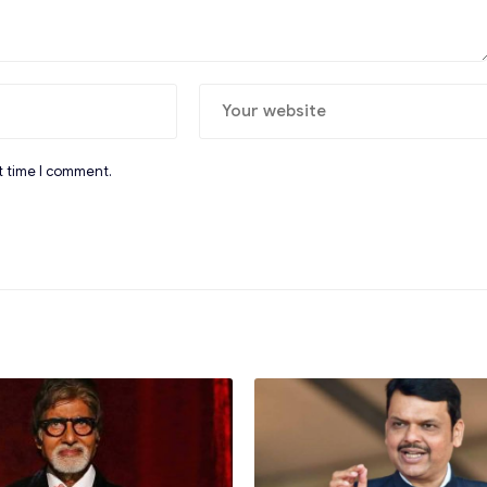
t time I comment.