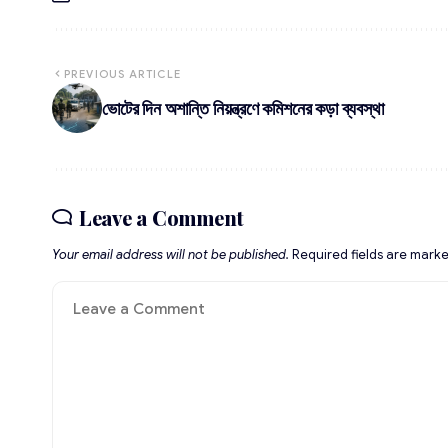
PREVIOUS ARTICLE
ভোটের দিন অশান্তি নিয়ন্ত্রণে কমিশনের কড়া ব্যবস্থা
Leave a Comment
Your email address will not be published.
Required fields are mark