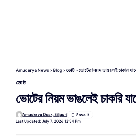
Amudarya News
>
Blog
>
ভোট
>
ভোটের নিয়ম ভাঙলেই চাকরি যাব
ভোট
ভোটের নিয়ম ভাঙলেই চাকরি যা
Amudarya Desk, Siliguri
Last Updated: July 7, 2026 12:54 Pm