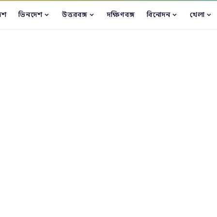
েশ
ভিনদেশ
উত্তরবঙ্গ
দক্ষিণবঙ্গ
বিনোদন
খেলা