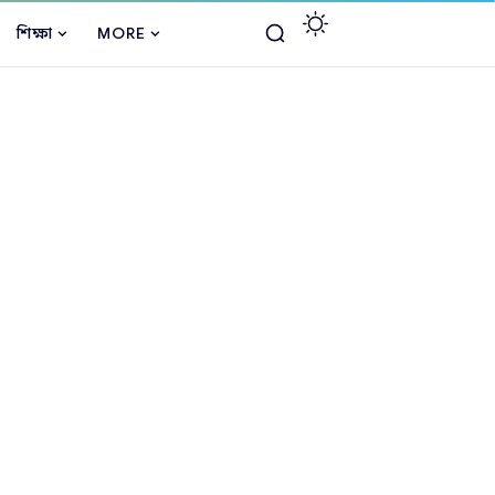
শিক্ষা
MORE