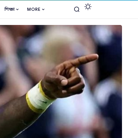
শিক্ষা
MORE