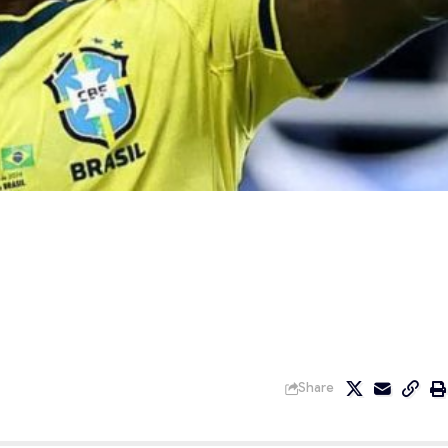
Share