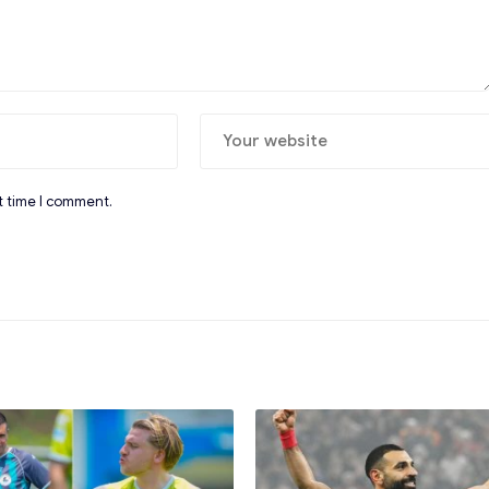
t time I comment.