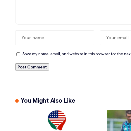
Save my name, email, and website in this browser for the nex
You Might Also Like