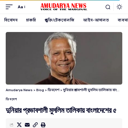
Aa
বিনোদন
চাকরি
প্রযুক্তি/টেকনোলজি
আইন-আদালত
ব্যবসা
Amudarya News
>
Blog
>
ভিনদেশ
>
দুনিয়ার প্রভাবশালী মুসলিম তালিকায় বাংলাদেশের ৫
ভিনদেশ
দুনিয়ার প্রভাবশালী মুসলিম তালিকায় বাংলাদেশের ৫