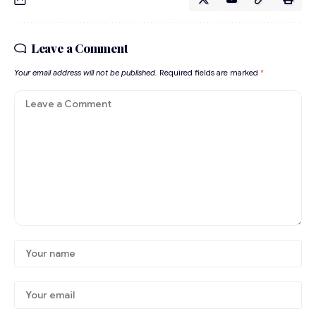
Leave a Comment
Your email address will not be published.
Required fields are marked
*