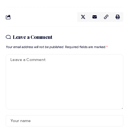
Leave a Comment
Your email address will not be published.
Required fields are marked
*