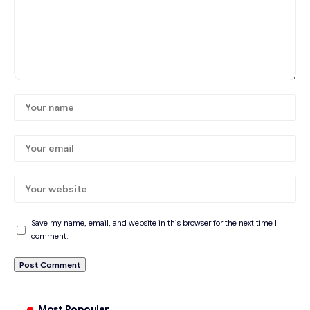
Save my name, email, and website in this browser for the next time I
comment.
Most Popoular