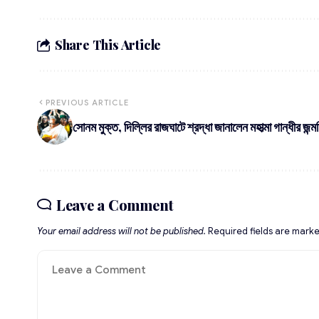
Share This Article
PREVIOUS ARTICLE
সোনম মুক্ত, দিল্লির রাজঘাটে শ্রদ্ধা জানালেন মহাত্মা গান্ধীর জন্ম
Leave a Comment
Your email address will not be published.
Required fields are mark