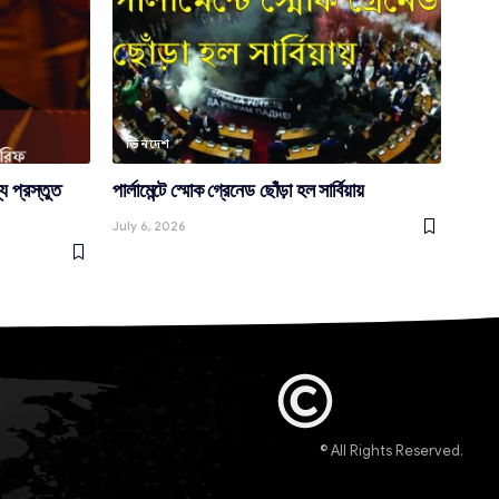
ভিনদেশ
য প্রস্তুত
পার্লামেন্টে স্মোক গ্রেনেড ছোঁড়া হল সার্বিয়ায়
July 6, 2026
© All Rights Reserved.