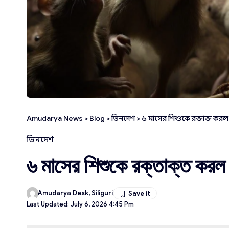
Amudarya News
>
Blog
>
ভিনদেশ
>
৬ মাসের শিশুকে রক্তাক্ত করল
ভিনদেশ
৬ মাসের শিশুকে রক্তাক্ত করল 
Amudarya Desk, Siliguri
Last Updated: July 6, 2026 4:45 Pm