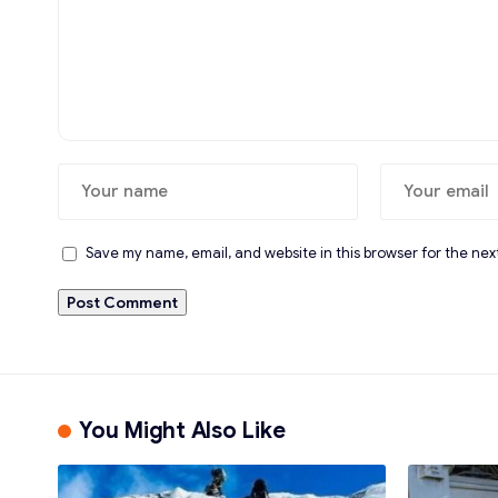
Save my name, email, and website in this browser for the nex
You Might Also Like