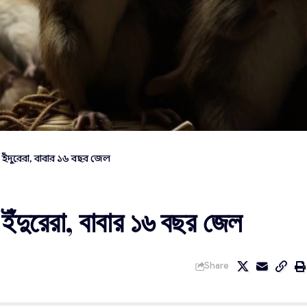
 ইঁদুরেরা, বাবার ১৬ বছর জেল
ইঁদুরেরা, বাবার ১৬ বছর জেল
Share