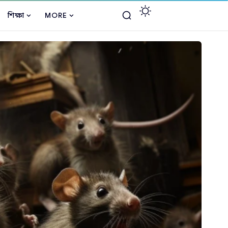
শিক্ষা
MORE