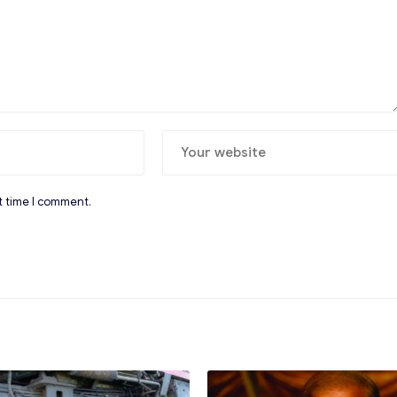
t time I comment.