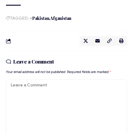
TAGGED:
#Pakistan
Afganistan
Leave a Comment
Your email address will not be published.
Required fields are marked
*