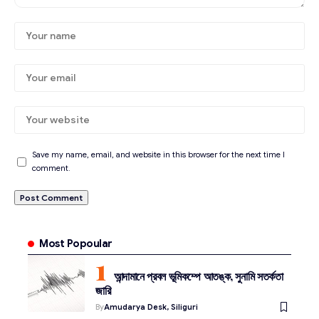
Save my name, email, and website in this browser for the next time I
comment.
Most Popoular
আন্দামানে প্রবল ভূমিকম্পে আতঙ্ক, সুনামি সতর্কতা
জারি
By
Amudarya Desk, Siliguri