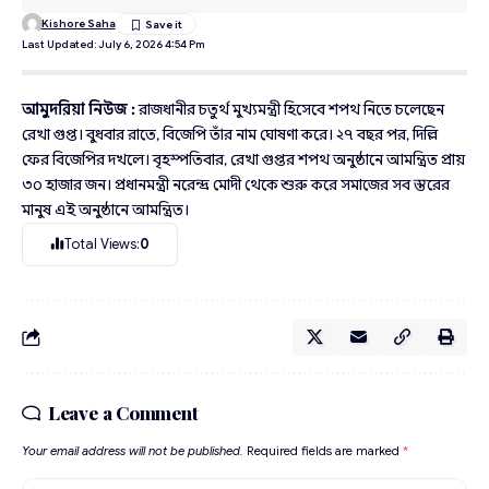
Kishore Saha
Last Updated: July 6, 2026 4:54 Pm
আমুদরিয়া নিউজ :
রাজধানীর চতুর্থ মুখ্যমন্ত্রী হিসেবে শপথ নিতে চলেছেন
রেখা গুপ্ত। বুধবার রাতে, বিজেপি তাঁর নাম ঘোষণা করে। ২৭ বছর পর, দিল্লি
ফের বিজেপির দখলে। বৃহস্পতিবার, রেখা গুপ্তর শপথ অনুষ্ঠানে আমন্ত্রিত প্রায়
৩০ হাজার জন। প্রধানমন্ত্রী নরেন্দ্র মোদী থেকে শুরু করে সমাজের সব স্তরের
মানুষ এই অনুষ্ঠানে আমন্ত্রিত।
Total Views:
0
Leave a Comment
Your email address will not be published.
Required fields are marked
*