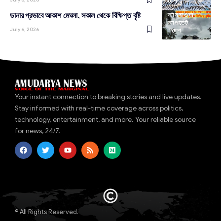
দেশ
ডানার প্রভাবে আকাশ মেঘলা, সকাল থেকে বিক্ষিপ্ত বৃষ্টি
আবহাওয়া
আপডেট
July 6, 2026
দেশ
Your instant connection to breaking stories and live updates.
Stay informed with real-time coverage across politics,
technology, entertainment, and more. Your reliable source
for news, 24/7.
© All Rights Reserved.