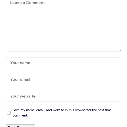
Save my name, email, and website in this browser for the next time I
comment.