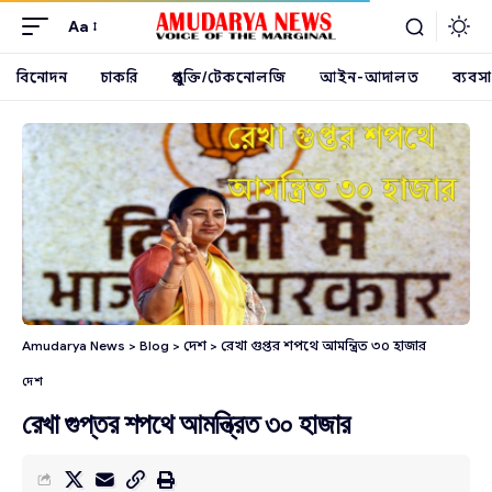
Aa
বিনোদন
চাকরি
প্রযুক্তি/টেকনোলজি
আইন-আদালত
ব্যবসা
Amudarya News
>
Blog
>
দেশ
>
রেখা গুপ্তর শপথে আমন্ত্রিত ৩০ হাজার
দেশ
রেখা গুপ্তর শপথে আমন্ত্রিত ৩০ হাজার