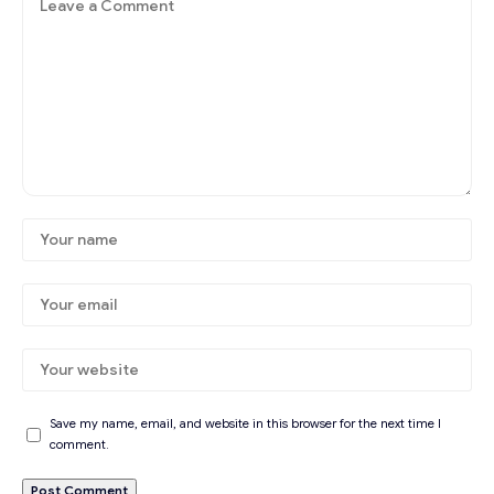
Save my name, email, and website in this browser for the next time I
comment.