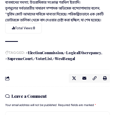
ব্যবধানের সমস্যা, উত্তরাধিকার সংক্রান্ত গরমিল ইত্যাদি।
তৃণমূলের সর্বভারতীয় সাধারণ সম্পাদক অভিষেক বন্দ্যোপাধ্যায় বলেন,
“সুপ্রিম কোর্ট আমাদের দাবিকে মান্যতা দিয়েছে। পরিকল্পিতভাবে এক কোটি
ভোটারকে তালিকা থেকে বাদ দেওয়ার চেষ্টা করা হচ্ছিল, যা শেষ হয়েছে।
Total Views:
0
TAGGED:
#ElectionCommission
#LogicalDiscrepancy
#SupremeCourt
#VoterList
#WestBengal
Leave a Comment
Your email address will not be published.
Required fields are marked
*