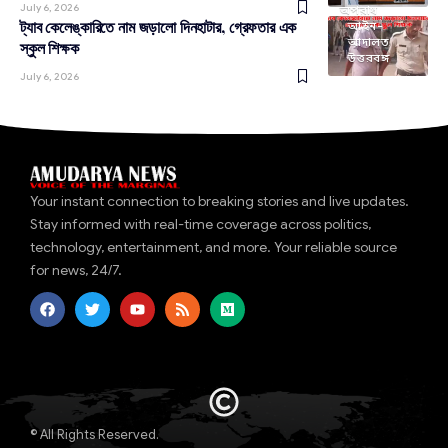
July 6, 2026
অপরাধ
ট্যাব কেলেঙ্কারিতে নাম জড়ালো দিনহাটার, গ্রেফতার এক
আইন-
আদালত
স্কুল শিক্ষক
উত্তরবঙ্গ
July 6, 2026
Your instant connection to breaking stories and live updates.
Stay informed with real-time coverage across politics,
technology, entertainment, and more. Your reliable source
for news, 24/7.
© All Rights Reserved.