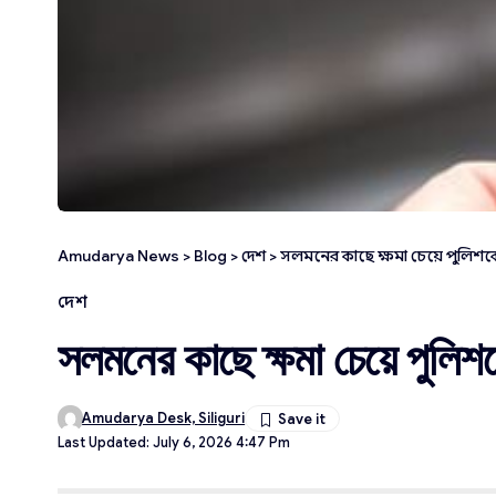
Amudarya News
>
Blog
>
দেশ
>
সলমনের কাছে ক্ষমা চেয়ে পুলিশক
দেশ
সলমনের কাছে ক্ষমা চেয়ে পুলি
Amudarya Desk, Siliguri
Last Updated: July 6, 2026 4:47 Pm