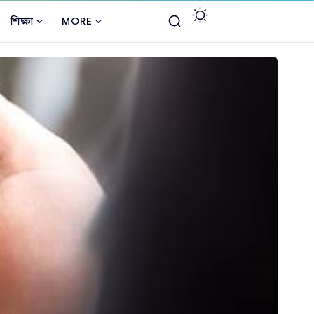
শিক্ষা
MORE