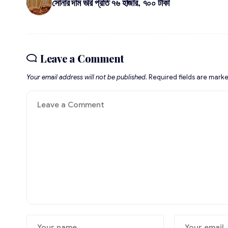
সোনার দাম ভরি প্রতি ৭৬ হাজার, ৭০০ টাকা
Leave a Comment
Your email address will not be published.
Required fields are mark