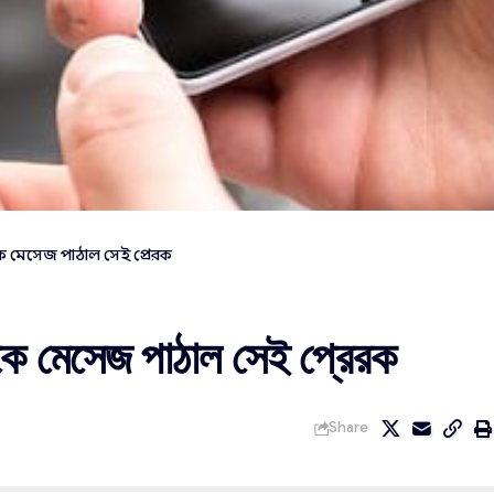
ে মেসেজ পাঠাল সেই প্রেরক
শকে মেসেজ পাঠাল সেই প্রেরক
Share