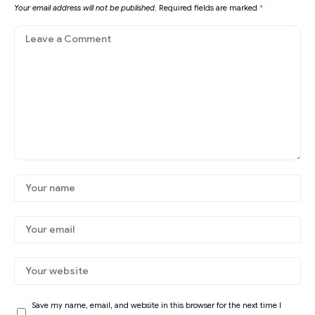
Your email address will not be published.
Required fields are marked
*
Save my name, email, and website in this browser for the next time I