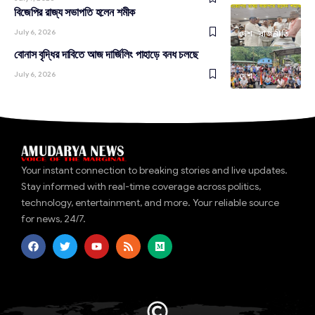
বিজেপির রাজ্য সভাপতি হলেন শমীক
July 6, 2026
দেশ
রাজনীতি
বোনাস বৃদ্ধির দাবিতে আজ দার্জিলিং পাহাড়ে বনধ চলছে
July 6, 2026
দেশ
Your instant connection to breaking stories and live updates.
Stay informed with real-time coverage across politics,
technology, entertainment, and more. Your reliable source
for news, 24/7.