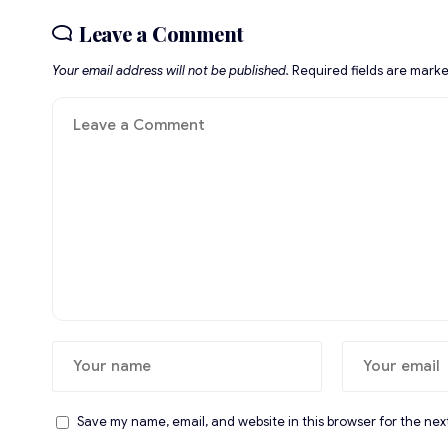
Leave a Comment
Your email address will not be published.
Required fields are mark
Save my name, email, and website in this browser for the nex