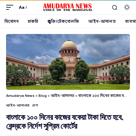
Aa
বিনোদন
চাকরি
প্রযুক্তি/টেকনোলজি
আইন-আদালত
ব্যবসা
Amudarya News
>
Blog
>
আইন-আদালত
>
বাংলাকে ১০০ দিনের কাজের বকেয়া টাকা দিতে হবে, কেন্দ্রকে নির্দেশ সুপ্রিম কোর্টের
আইন-আদালত
দেশ
বাংলাকে ১০০ দিনের কাজের বকেয়া টাকা দিতে হবে,
কেন্দ্রকে নির্দেশ সুপ্রিম কোর্টের