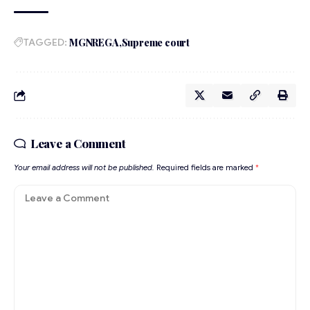
TAGGED:
MGNREGA
Supreme court
Leave a Comment
Your email address will not be published.
Required fields are marked
*