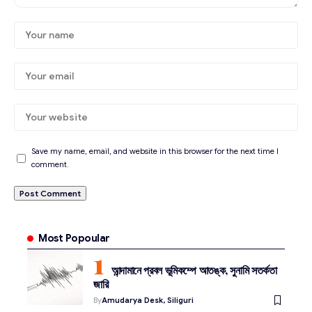
Save my name, email, and website in this browser for the next time I
comment.
Most Popoular
আন্দামানে প্রবল ভূমিকম্পে আতঙ্ক, সুনামি সতর্কতা
জারি
By
Amudarya Desk, Siliguri