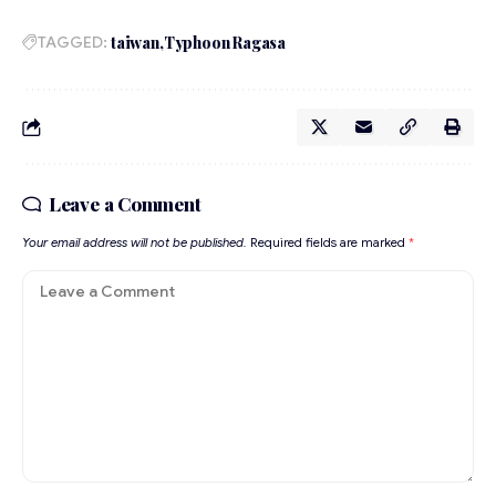
TAGGED:
taiwan
Typhoon Ragasa
Leave a Comment
Your email address will not be published.
Required fields are marked
*