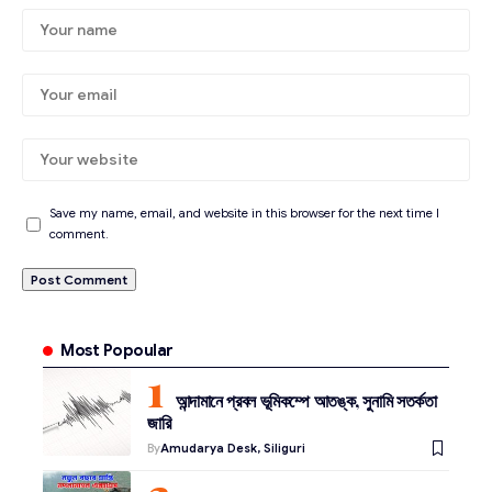
Save my name, email, and website in this browser for the next time I
comment.
Most Popoular
আন্দামানে প্রবল ভূমিকম্পে আতঙ্ক, সুনামি সতর্কতা
জারি
By
Amudarya Desk, Siliguri