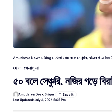
Amudarya News
>
Blog
>
খেলা
>
৫০ বলে সেঞ্চুরি, নজির গড়ে বির
খেলা
খেলাধূলা
৫০ বলে সেঞ্চুরি, নজির গড়ে বি
Amudarya Desk, Siliguri
Last Updated: July 6, 2026 5:05 Pm