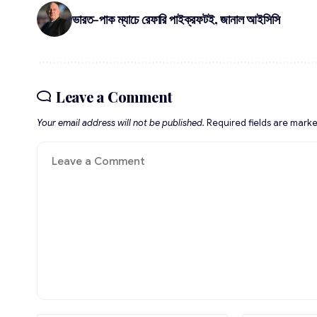
ভারত-পাক ম্যাচে রেফারি পাইক্রফটই, জানাল আইসিসি
Leave a Comment
Your email address will not be published.
Required fields are mark