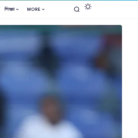
শিক্ষা
MORE