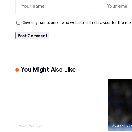
Save my name, email, and website in this browser for the nex
You Might Also Like
খেলা
খেলাধূলা
উত্তরবঙ্গ
খে