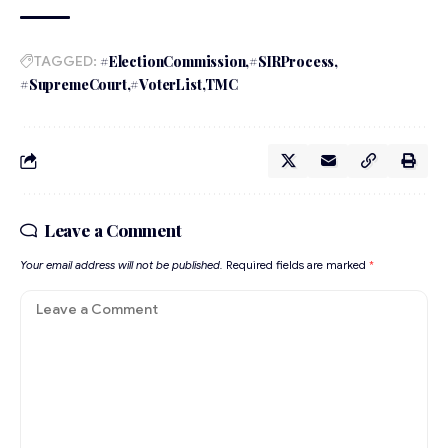
TAGGED:
#ElectionCommission
#SIRProcess
#SupremeCourt
#VoterList
TMC
Leave a Comment
Your email address will not be published.
Required fields are marked
*