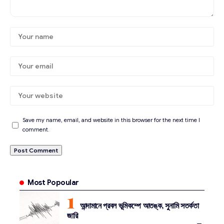
Save my name, email, and website in this browser for the next time I
comment.
Most Popoular
আন্দামানে প্রবল ভূমিকম্পে আতঙ্ক, সুনামি সতর্কতা
জারি