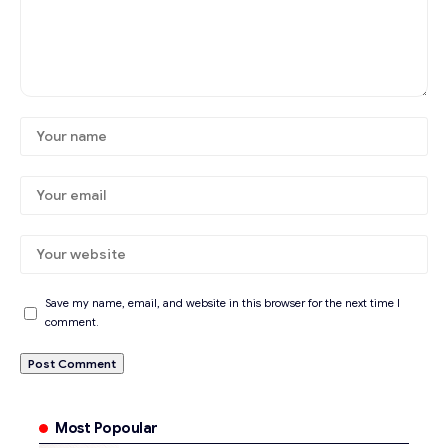
Save my name, email, and website in this browser for the next time I
comment.
Most Popoular