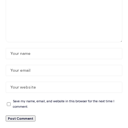
Save my name, email, and website in this browser for the next time I
comment.