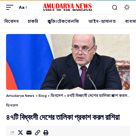
Aa
বিনোদন
চাকরি
প্রযুক্তি/টেকনোলজি
আইন-আদালত
ব্যবসা
Amudarya News
>
Blog
>
ভিনদেশ
>
৪৭টি বিধ্বংসী দেশের তালিকা প্রকাশ করল রাশিয়া
ভিনদেশ
৪৭টি বিধ্বংসী দেশের তালিকা প্রকাশ করল রাশিয়া