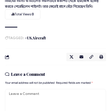
বিমানের সমস্যা না মিটলেও সফলভাবে ককপিট থেকে ইমার্জেন্সি ইজেক্ট
করতে পেরেছিলেন পাইলট। তার জেরেই প্রাণে বেঁচে গিয়েছেন তিনি।
Total Views:
0
TAGGED:
#US
Aircraft
Leave a Comment
Your email address will not be published.
Required fields are marked
*