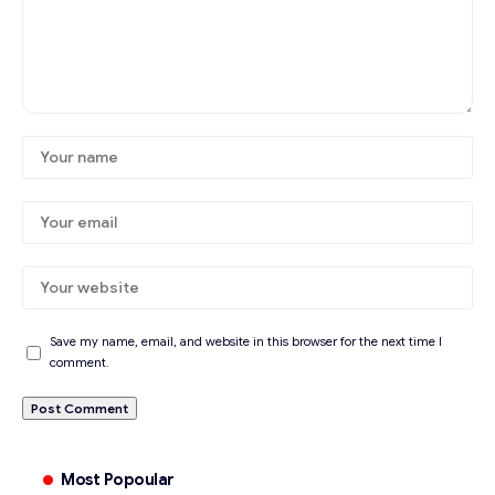
Save my name, email, and website in this browser for the next time I
comment.
Most Popoular