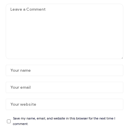
Save my name, email, and website in this browser for the next time I
comment.