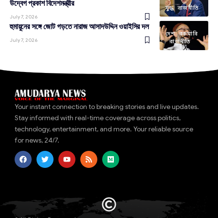
উদ্বেগ প্রকাশ বিদেশমন্ত্রীর
যুদ্ধ
রাজনীতি
July 7, 2026
হুমায়ুনের সঙ্গে জোট গড়তে নারাজ আসাদউদ্দিন ওয়াইসির দল
দেশ
রকমারি
July 7, 2026
রাজনীতি
Your instant connection to breaking stories and live updates.
Stay informed with real-time coverage across politics,
technology, entertainment, and more. Your reliable source
for news, 24/7.