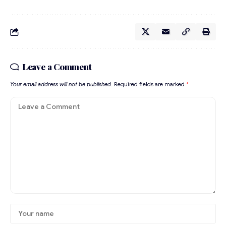
Leave a Comment
Your email address will not be published.
Required fields are marked
*