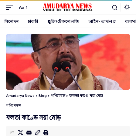
Aa
বিনোদন
চাকরি
প্রযুক্তি/টেকনোলজি
আইন-আদালত
ব্যবসা
Amudarya News
>
Blog
>
পশ্চিমবঙ্গ
>
ফলতা কাণ্ডে নয়া মোড়
পশ্চিমবঙ্গ
ফলতা কাণ্ডে নয়া মোড়