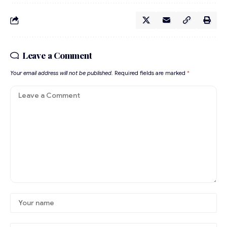
Leave a Comment
Your email address will not be published.
Required fields are marked
*