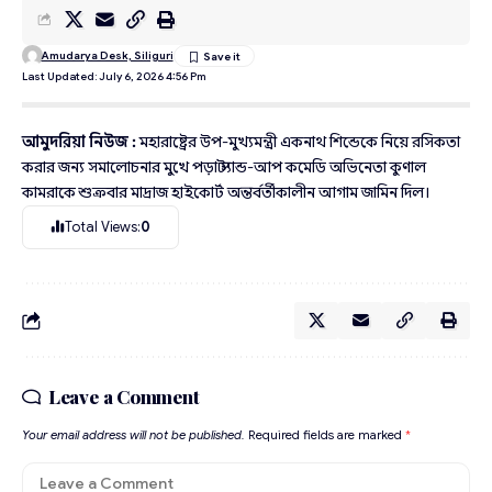
Amudarya Desk, Siliguri
Last Updated: July 6, 2026 4:56 Pm
আমুদরিয়া নিউজ :
মহারাষ্ট্রের উপ-মুখ্যমন্ত্রী একনাথ শিন্ডেকে নিয়ে রসিকতা
করার জন্য সমালোচনার মুখে পড়া স্ট্যান্ড-আপ কমেডি অভিনেতা কুণাল
কামরাকে শুক্রবার মাদ্রাজ হাইকোর্ট অন্তর্বর্তীকালীন আগাম জামিন দিল।
Total Views:
0
Leave a Comment
Your email address will not be published.
Required fields are marked
*