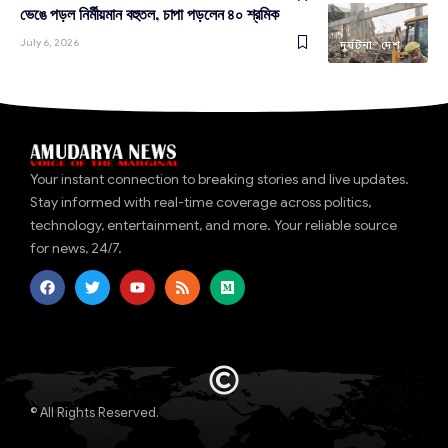
ভেঙে পড়ল নির্মীয়মান বহুতল, চাপা পড়লেন ৪০ শ্রমিক
July 6, 2026
দুর্ঘটনা
দেশ
Your instant connection to breaking stories and live updates.
Stay informed with real-time coverage across politics,
technology, entertainment, and more. Your reliable source
for news, 24/7.
© All Rights Reserved.