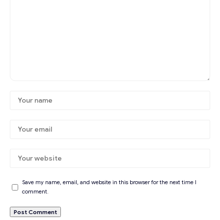
Save my name, email, and website in this browser for the next time I
comment.