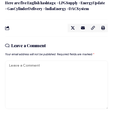
Here are five English hashtags: #LPGSupply #EnergyUpdate
#GasCylinderDelivery #IndiaEnergy #DACSystem
Leave a Comment
Your email address will not be published.
Required fields are marked
*