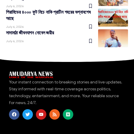
ভিনদেশ
July 6, 2026
পিরামিডের ৪০০০ ফুট নিচে নাকি প্রাচীন শহরের ভগ্নাবশেষ
আছে
ভিনদেশ
July 6, 2026
সাদামাঠা জীবনযাপন নোবেল জয়ীর
July 6, 2026
ভিনদেশ
Your instant connection to breaking stories and live updates.
Stay informed with real-time coverage across politics,
technology, entertainment, and more. Your reliable source
for news, 24/7.