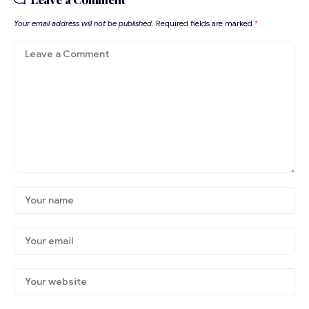
Your email address will not be published.
Required fields are marked
*