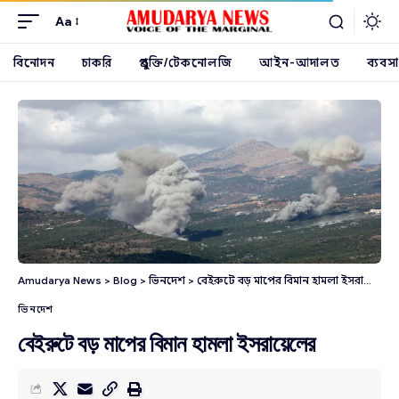
Aa
বিনোদন
চাকরি
প্রযুক্তি/টেকনোলজি
আইন-আদালত
ব্যবসা
Amudarya News
>
Blog
>
ভিনদেশ
>
বেইরুটে বড় মাপের বিমান হামলা ইসরায়েলের
ভিনদেশ
বেইরুটে বড় মাপের বিমান হামলা ইসরায়েলের