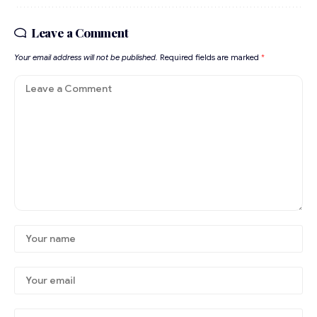
Leave a Comment
Your email address will not be published.
Required fields are marked
*