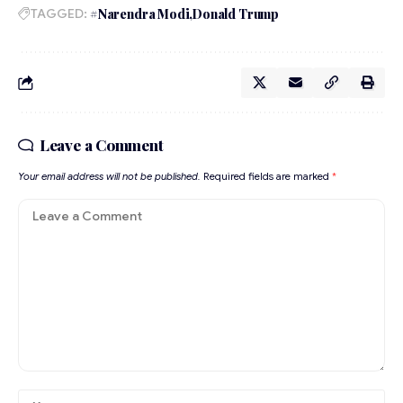
TAGGED:
#Narendra Modi
Donald Trump
Leave a Comment
Your email address will not be published.
Required fields are marked
*