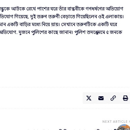
ন্ধুকে আটকে রেখে পাশের ঘরে তাঁর বান্ধবীকে গণধর্ষণের অভিয়োগ
অভিযোগ গিয়েছে, দুই তরুণ তরুণী বেড়াতে গিয়েছিলেন ওই এলাকায়।
ান একটি বাড়ির মধ্যে নিয়ে য়ায়। সেখানে তরুণটিকে একটি ঘরে
ভিযোগ. দুজনে পুলিশের কাছে জানান। পুলিশ তদন্তে নেমে ৫ জনকে
NEXT ARTICLE