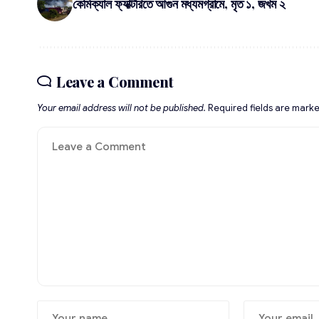
কেমিক্যাল ফ্যাক্টরিতে আগুন মধ্যমগ্রামে, মৃত ১, জখম ২
Leave a Comment
Your email address will not be published.
Required fields are mark