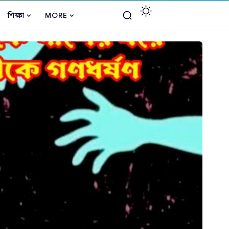
শিক্ষা
MORE