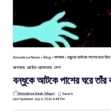
Amudarya News
>
Blog
>
অপরাধ
>
বন্ধুকে আটকে পাশের ঘরে তাঁর ব
অপরাধ
আইন-আদালত
দেশ
বন্ধুকে আটকে পাশের ঘরে তাঁর ব
Amudarya Desk, Siliguri
Last Updated: July 6, 2026 4:48 Pm