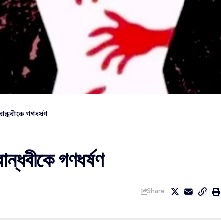
ান্ধবীকে গণধর্ষণ
ান্ধবীকে গণধর্ষণ
Share