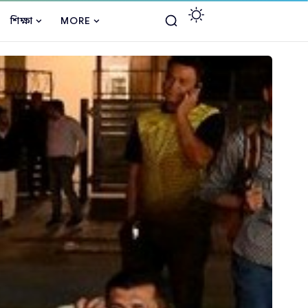
শিক্ষা
MORE