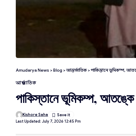
Amudarya News
>
Blog
>
আন্তর্জাতিক
>
পাকিস্তানে ভূমিকম্প, আতঙ্ক
আন্তর্জাতিক
পাকিস্তানে ভূমিকম্প, আতঙ্কে বা
Kishore Saha
Last Updated: July 7, 2026 12:45 Pm