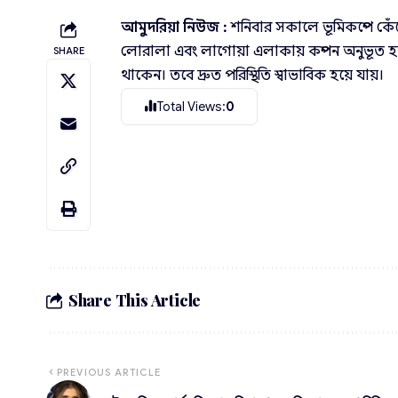
আমুদরিয়া নিউজ :
শনিবার সকালে ভূমিকম্পে কেঁ
লোরালা এবং লাগোয়া এলাকায় কম্পন অনুভূত 
SHARE
থাকেন। তবে দ্রুত পরিস্থিতি স্বাভাবিক হয়ে যায়।
Total Views:
0
Share This Article
PREVIOUS ARTICLE