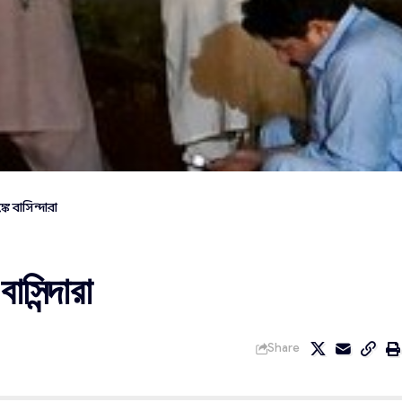
ে বাসিন্দারা
সিন্দারা
Share