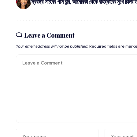
স্বরাষ্ট্র সচিবের পার্স চুরি, আমেরিকা থেকে বহিষ্কারের মুখে চিলির 
Leave a Comment
Your email address will not be published.
Required fields are mark