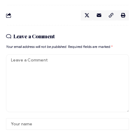
Leave a Comment
Your email address will not be published.
Required fields are marked
*