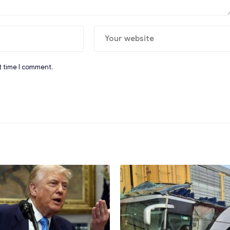
t time I comment.