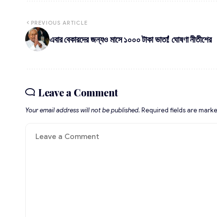
PREVIOUS ARTICLE
এবার বেকারদের জন্যও মাসে ১০০০ টাকা ভাতা! ঘোষণা নীতীশের
Leave a Comment
Your email address will not be published.
Required fields are mark