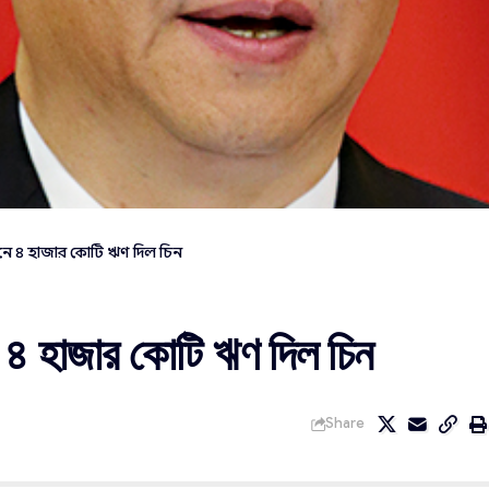
নয়নে ৪ হাজার কোটি ঋণ দিল চিন
ে ৪ হাজার কোটি ঋণ দিল চিন
Share