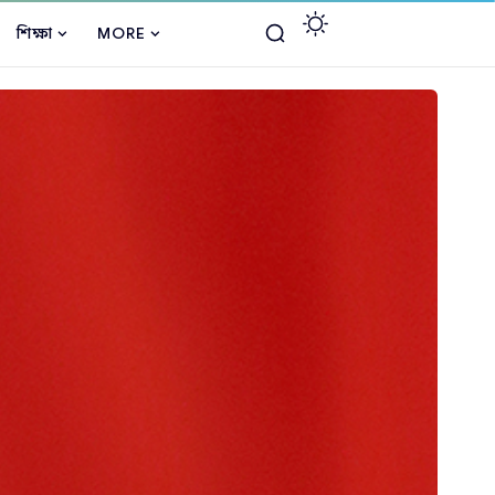
শিক্ষা
MORE