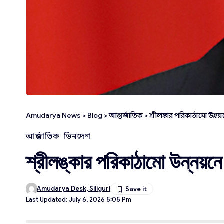
Amudarya News
>
Blog
>
আন্তর্জাতিক
>
শ্রীলঙ্কার পরিকাঠামো উন্
আন্তর্জাতিক
ভিনদেশ
শ্রীলঙ্কার পরিকাঠামো উন্নয়ন
Amudarya Desk, Siliguri
Last Updated: July 6, 2026 5:05 Pm