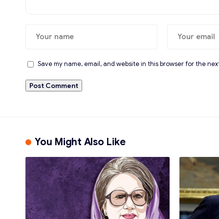
Save my name, email, and website in this browser for the nex
You Might Also Like