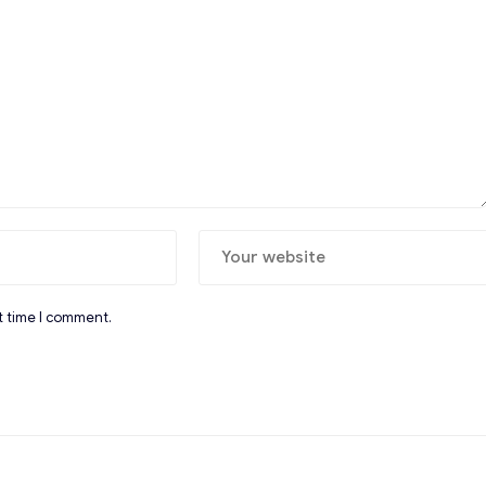
t time I comment.