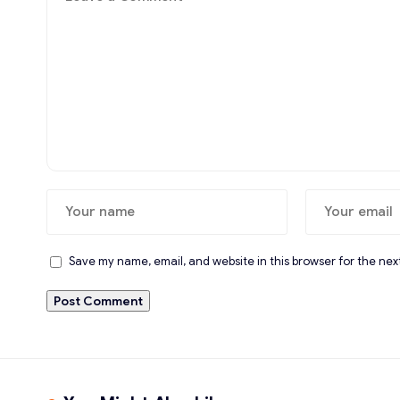
Save my name, email, and website in this browser for the nex