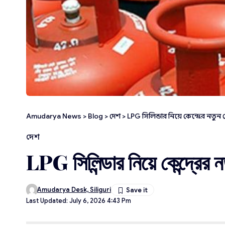
Amudarya News
>
Blog
>
দেশ
>
LPG সিলিন্ডার নিয়ে কেন্দ্রের নতুন
দেশ
LPG সিলিন্ডার নিয়ে কেন্দ্রের 
Amudarya Desk, Siliguri
Last Updated: July 6, 2026 4:43 Pm