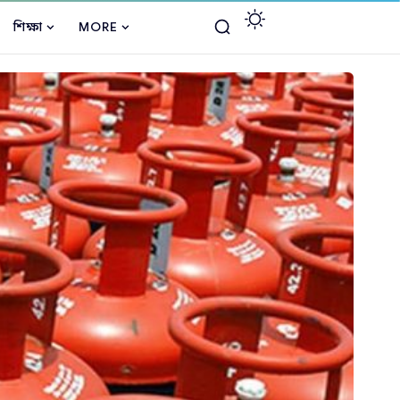
শিক্ষা
MORE