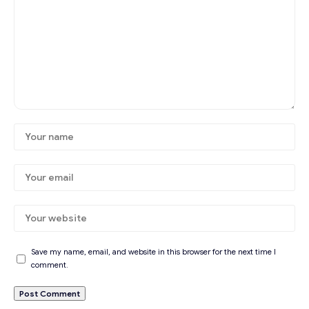
Save my name, email, and website in this browser for the next time I
comment.