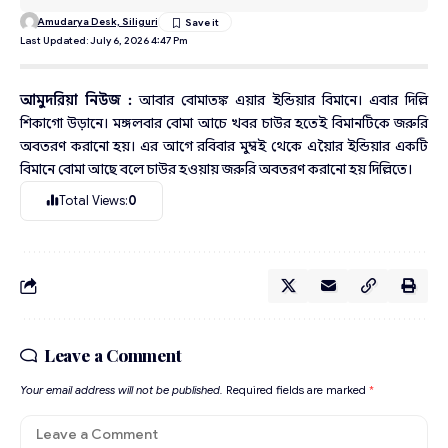
Amudarya Desk, Siliguri
Last Updated: July 6, 2026 4:47 Pm
আমুদরিয়া নিউজ :
আবার বোমাতঙ্ক এয়ার ইন্ডিয়ার বিমানে। এবার দিল্লি
শিকাগো উড়ানে। মঙ্গলবার বোমা আচে খবর চাউর হতেই বিমানটিকে জরুরি
অবতরণ করানো হয়। এর আগে রবিবার মুম্বই থেকে এয়ৈার ইন্ডিয়ার একটি
বিমানে বোমা আছে বলে চাউর হওয়ায় জরুরি অবতরণ করানো হয় দিল্লিতে।
Total Views:
0
Leave a Comment
Your email address will not be published.
Required fields are marked
*