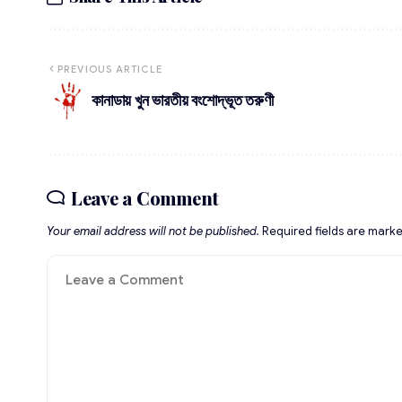
PREVIOUS ARTICLE
কানাডায় খুন ভারতীয় বংশোদ্ভূত তরুণী
Leave a Comment
Your email address will not be published.
Required fields are mark