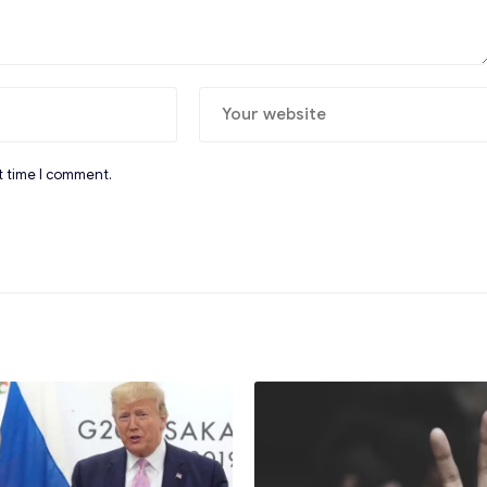
t time I comment.