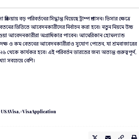
্রক্রিয়ায় বড় পরিবর্তনের সিদ্ধান্ত নিয়েছে ট্রাম্প প্রশাসন। ভিসার ক্ষেত্রে
তনের ভিত্তিতে আবেদনকারীদের নির্বাচন করা হবে। নতুন নিয়মে উচ্চ
াব পাওয়া আবেদনকারীরা অগ্রাধিকার পাবেন। আমেরিকান হোমল্যান্ড
 কম দক্ষ ও কম বেতনের আবেদনকারীরাও সুযোগ পেতেন, যা শ্রমবাজারের
২৬ থেকে কার্যকর হবে। এই পরিবর্তন ভারতের জন্য অত্যন্ত গুরুত্বপূর্ণ,
্যা সবচেয়ে বেশি।
#USAVisa
#VisaApplication