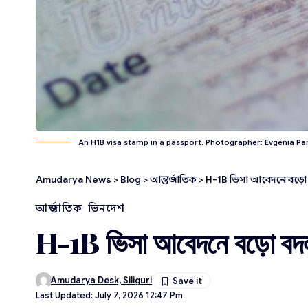
An H1B visa stamp in a passport. Photographer: Evgenia P
Amudarya News
>
Blog
>
আন্তর্জাতিক
>
H-1B ভিসা আবেদনে বড়ো
আন্তর্জাতিক
ভিনদেশ
H-1B ভিসা আবেদনে বড়ো বদ
Amudarya Desk, Siliguri
Last Updated: July 7, 2026 12:47 Pm