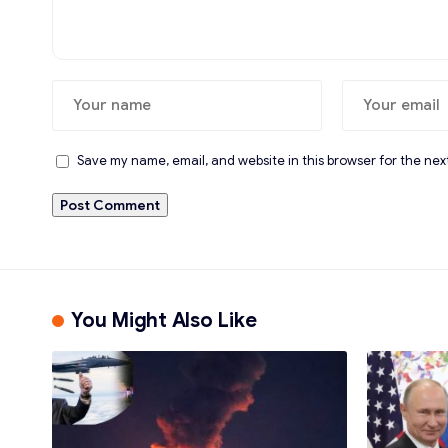
Save my name, email, and website in this browser for the nex
You Might Also Like