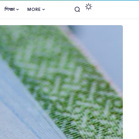
শিক্ষা
MORE