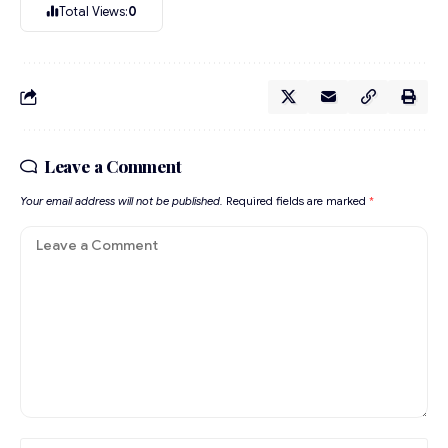
Total Views:
0
Leave a Comment
Your email address will not be published.
Required fields are marked
*