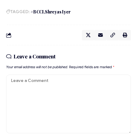
TAGGED:
#BCCI
Shreyas Iyer
Leave a Comment
Your email address will not be published.
Required fields are marked
*