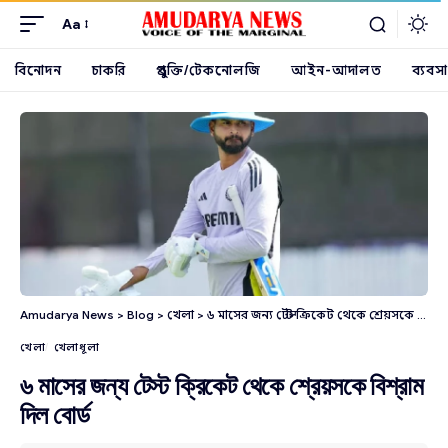
Aa
বিনোদন
চাকরি
প্রযুক্তি/টেকনোলজি
আইন-আদালত
ব্যবসা
Amudarya News
>
Blog
>
খেলা
>
৬ মাসের জন্য টেস্ট ক্রিকেট থেকে শ্রেয়সকে বিশ্রাম দিল বোর্ড
খেলা
খেলাধূলা
৬ মাসের জন্য টেস্ট ক্রিকেট থেকে শ্রেয়সকে বিশ্রাম
দিল বোর্ড