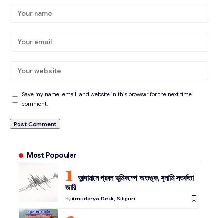
Save my name, email, and website in this browser for the next time I
comment.
Most Popoular
আন্দামানে প্রবল ভূমিকম্পে আতঙ্ক, সুনামি সতর্কতা
জারি
By
Amudarya Desk, Siliguri